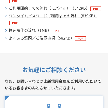
ご利用開始までの流れ（モバイル）（542KB）
ワンタイムパスワードご利用までの流れ（839KB）
振込操作の流れ（1MB）
よくある質問／ご注意事項（582KB）
お気軽にご相談ください
なお、お問い合わせは
上越信用金庫をご利用いただいて
いるお客さまのみ
とさせていただきます。