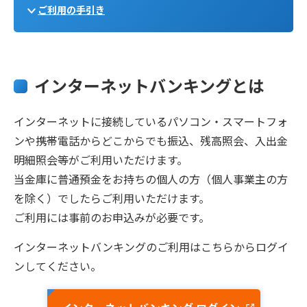
ご利用の手引き
インターネットバンキングとは
インターネットに接続しているパソコン・スマートフォ
ンや携帯電話からどこからでも振込、残高照会、入出金
明細照会等がご利用いただけます。
当金庫に普通預金をお持ちの個人の方（個人事業主の方
を除く）でしたらご利用いただけます。
ご利用には事前のお申込みが必要です。
インターネットバンキングのご利用はこちらからログイ
ンしてください。