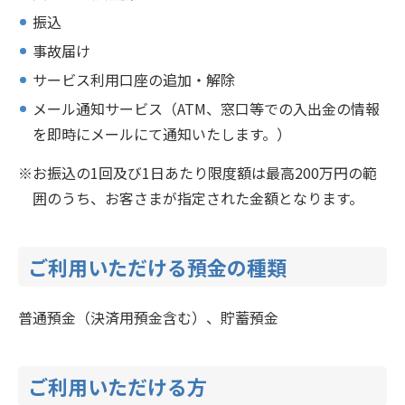
振込
事故届け
サービス利用口座の追加・解除
メール通知サービス（ATM、窓口等での入出金の情報
を即時にメールにて通知いたします。）
お振込の1回及び1日あたり限度額は最高200万円の範
囲のうち、お客さまが指定された金額となります。
ご利用いただける預金の種類
普通預金（決済用預金含む）、貯蓄預金
ご利用いただける方