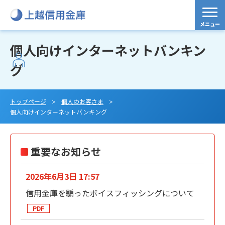
個人向けインターネットバンキン
グ
トップページ
個人のお客さま
個人向けインターネットバンキング
重要なお知らせ
2026年6月3日 17:57
信用金庫を騙ったボイスフィッシングについて