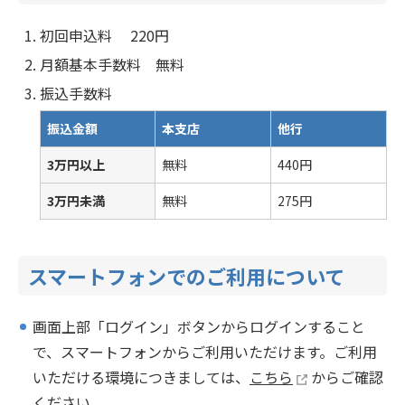
初回申込料 220円
月額基本手数料 無料
振込手数料
振込金額
本支店
他行
3万円以上
無料
440円
3万円未満
無料
275円
スマートフォンでのご利用について
画面上部「ログイン」ボタンからログインすること
で、スマートフォンからご利用いただけます。ご利用
いただける環境につきましては、
こちら
からご確認
ください。