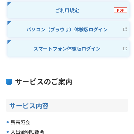
ご利用規定
パソコン（ブラウザ）体験版ログイン
スマートフォン体験版ログイン
サービスのご案内
サービス内容
残高照会
入出金明細照会