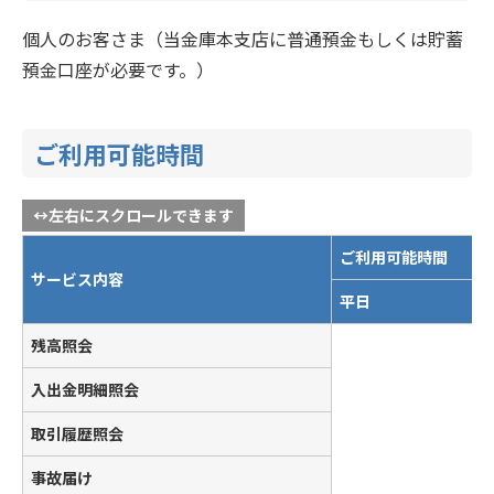
個人のお客さま（当金庫本支店に普通預金もしくは貯蓄
預金口座が必要です。）
ご利用可能時間
ご利用可能時間
サービス内容
平日
残高照会
入出金明細照会
取引履歴照会
事故届け