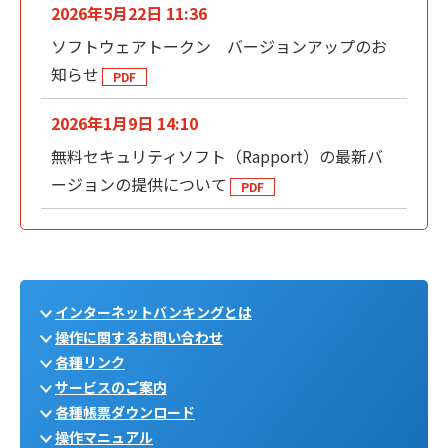
2026年5月22日 11:36
ソフトウェアトークン バージョンアップのお
知らせ
2026年1月9日 14:10
無料セキュリティソフト（Rapport）の最新バ
ージョンの提供について
インターネットバンキングとは
操作に関するお問い合わせ
各種リンク
サービスのご案内
各種帳票ダウンロード
操作マニュアル