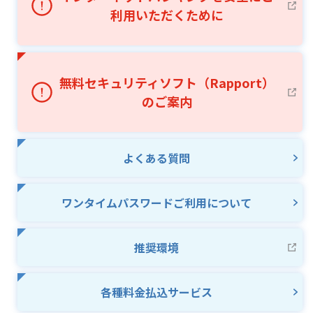
利用いただくために
無料セキュリティソフト
（Rapport）
のご案内
よくある質問
ワンタイムパスワードご利用について
推奨環境
各種料金払込サービス