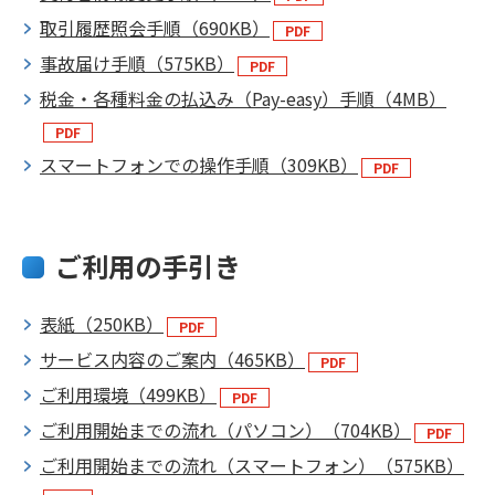
取引履歴照会手順（690KB）
事故届け手順（575KB）
税金・各種料金の払込み（Pay-easy）手順（4MB）
スマートフォンでの操作手順（309KB）
ご利用の手引き
表紙（250KB）
サービス内容のご案内（465KB）
ご利用環境（499KB）
ご利用開始までの流れ（パソコン）（704KB）
ご利用開始までの流れ（スマートフォン）（575KB）