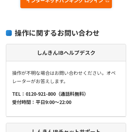
インターネットバンキング ログイン
操作に関するお問い合わせ
しんきんIBヘルプデスク
操作が不明な場合はお問い合わせください。オペ
レーターがお答えします。
TEL：0120-921-800（通話料無料）
受付時間：平日9:00～22:00
しんきんIBチャットサポート