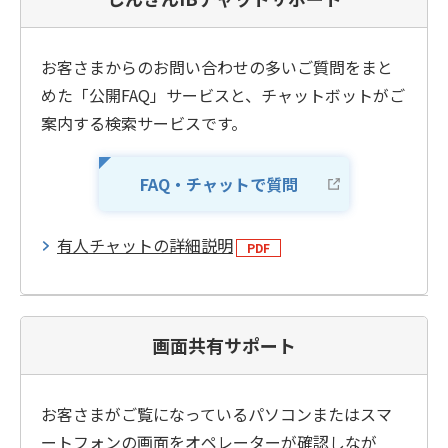
お客さまからのお問い合わせの多いご質問をまと
めた「公開FAQ」サービスと、チャットボットがご
案内する検索サービスです。
FAQ・チャットで質問
有人チャットの詳細説明
画面共有サポート
お客さまがご覧になっているパソコンまたはスマ
ートフォンの画面をオペレーターが確認しなが