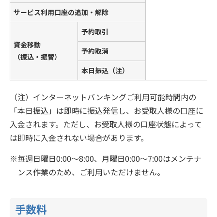
サービス利用口座の追加・解除
予約取引
資金移動
予約取消
（振込・振替）
本日振込（注）
（注）インターネットバンキングご利用可能時間内の
「本日振込」は即時に振込発信し、お受取人様の口座に
入金されます。ただし、お受取人様の口座状態によって
は即時に入金されない場合があります。
毎週日曜日0:00～8:00、月曜日0:00～7:00はメンテナ
ンス作業のため、ご利用いただけません。
手数料