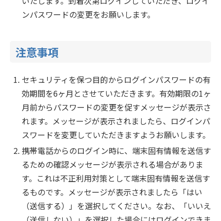
いたします。到着次第ログインしていただき、ログイ
ンパスワードの変更をお願いします。
注意事項
セキュリティを保つ目的からログインパスワードの有
効期間を6ヶ月とさせていただきます。有効期限の1ヶ
月前からパスワードの変更を促すメッセージが表示さ
れます。メッセージが表示されましたら、ログインパ
スワードを変更していただきますようお願いします。
携帯電話からのログイン時に、端末固有情報を送信す
るための確認メッセージが表示される場合がありま
す。これは不正利用対策として端末固有情報を送信す
るものです。メッセージが表示されましたら「はい
（送信する）」を選択してください。なお、「いいえ
（送信しない）」を選択した場合にはログインできま