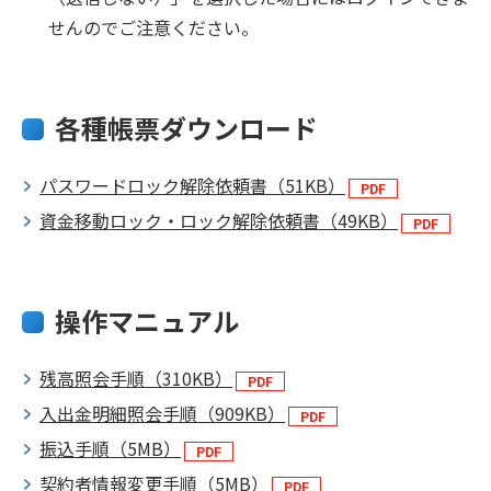
せんのでご注意ください。
各種帳票ダウンロード
パスワードロック解除依頼書（51KB）
資金移動ロック・ロック解除依頼書（49KB）
操作マニュアル
残高照会手順（310KB）
入出金明細照会手順（909KB）
振込手順（5MB）
契約者情報変更手順（5MB）