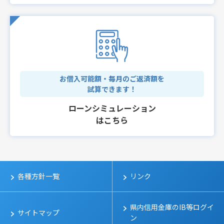
お借入可能額・毎月のご返済額を
試算できます！
ローンシミュレーション
はこちら
各種方針一覧
リンク
県内信用金庫のIB等ログイ
サイトマップ
ン