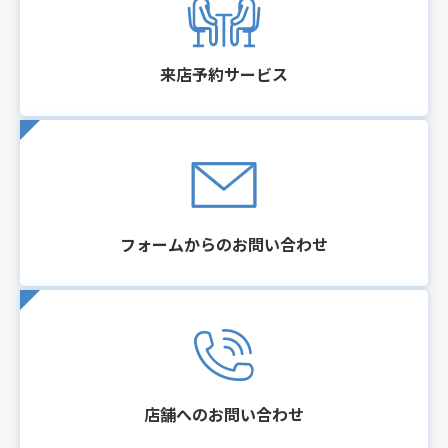
来店予約サービス
フォームからのお問い合わせ
店舗へのお問い合わせ