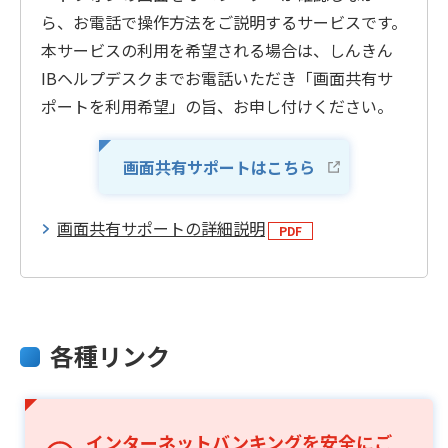
ら、お電話で操作方法をご説明するサービスです。
本サービスの利用を希望される場合は、しんきん
IBヘルプデスクまでお電話いただき「画面共有サ
ポートを利用希望」の旨、お申し付けください。
画面共有サポートはこちら
画面共有サポートの詳細説明
各種リンク
インターネットバンキングを
安全にご