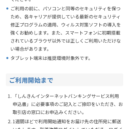
ご利用の前に、パソコンと同等のセキュリティを保つ
ため、各キャリアが提供している最新のセキュリティ
修正プログラムの適用、ウィルス対策ソフトの導入を
強くお勧めします。また、スマートフォンに初期搭載
されているブラウザ以外では正しくご利用いただけな
い場合があります。
タブレット端末は推奨環境対象外です。
ご利用開始まで
「しんきんインターネットバンキングサービス利用
申込書」に必要事項のご記入とご捺印をいただき、お
取引店の窓口にお申込みください。
1週間ほどで利用開始通知をお届け先の住所宛に郵送